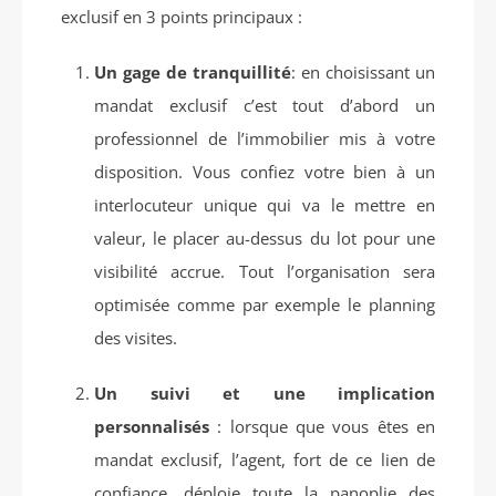
exclusif en 3 points principaux :
Un gage de tranquillité
: en choisissant un
mandat exclusif c’est tout d’abord un
professionnel de l’immobilier mis à votre
disposition. Vous confiez votre bien à un
interlocuteur unique qui va le mettre en
valeur, le placer au-dessus du lot pour une
visibilité accrue. Tout l’organisation sera
optimisée comme par exemple le planning
des visites.
Un suivi et une implication
personnalisés
: lorsque que vous êtes en
mandat exclusif, l’agent, fort de ce lien de
confiance, déploie toute la panoplie des