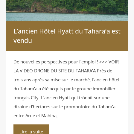
L’ancien Hôtel Hyatt du Tahara’a est
vendu
De nouvelles perspectives pour l’emploi ! >>> VOIR
LA VIDEO DRONE DU SITE DU TAHARA’A Près de
trois ans après sa mise sur le marché, l’ancien hôtel
du Tahara’a a été acquis par le groupe immobilier
français City. L’ancien Hyatt qui trônaît sur une
dizaine d’hectares sur le promontoire du Tahara’a
entre Arue et Mahina,…
Lire la suite