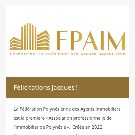
Félicitations Jacques !
La Fédération Polynésienne des Agents Immobiliers
est la première « Association professionnelle de
l’immobilier de Polynésie ». Créée en 2022,