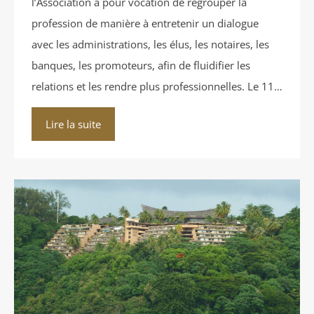
l’Association a pour vocation de regrouper la
profession de manière à entretenir un dialogue
avec les administrations, les élus, les notaires, les
banques, les promoteurs, afin de fluidifier les
relations et les rendre plus professionnelles. Le 11…
Lire la suite