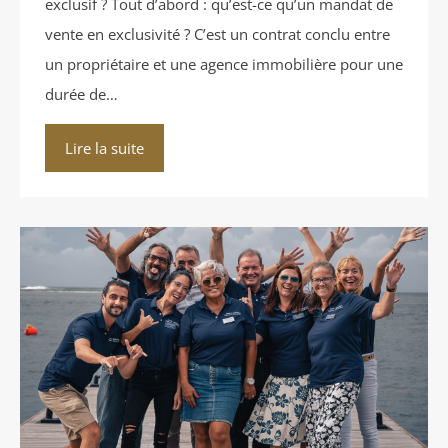
exclusif ? Tout d’abord : qu’est-ce qu’un mandat de
vente en exclusivité ? C’est un contrat conclu entre
un propriétaire et une agence immobilière pour une
durée de…
Lire la suite