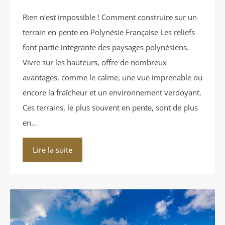
Rien n’est impossible ! Comment construire sur un
terrain en pente en Polynésie Française Les reliefs
font partie intégrante des paysages polynésiens.
Vivre sur les hauteurs, offre de nombreux
avantages, comme le calme, une vue imprenable ou
encore la fraîcheur et un environnement verdoyant.
Ces terrains, le plus souvent en pente, sont de plus
en…
Lire la suite