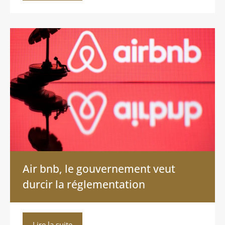
Air bnb, le gouvernement veut
durcir la réglementation
Lire la suite