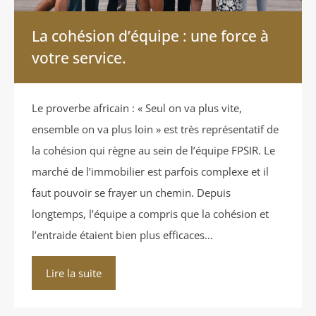
La cohésion d’équipe : une force à
votre service.
Le proverbe africain : « Seul on va plus vite,
ensemble on va plus loin » est très représentatif de
la cohésion qui règne au sein de l’équipe FPSIR. Le
marché de l’immobilier est parfois complexe et il
faut pouvoir se frayer un chemin. Depuis
longtemps, l’équipe a compris que la cohésion et
l’entraide étaient bien plus efficaces…
Lire la suite