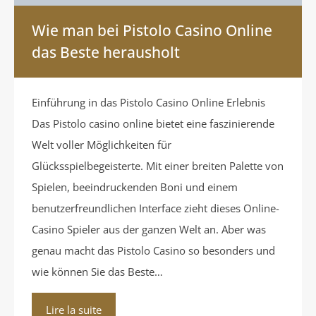
Wie man bei Pistolo Casino Online
das Beste herausholt
Einführung in das Pistolo Casino Online Erlebnis
Das Pistolo casino online bietet eine faszinierende
Welt voller Möglichkeiten für
Glücksspielbegeisterte. Mit einer breiten Palette von
Spielen, beeindruckenden Boni und einem
benutzerfreundlichen Interface zieht dieses Online-
Casino Spieler aus der ganzen Welt an. Aber was
genau macht das Pistolo Casino so besonders und
wie können Sie das Beste…
Lire la suite