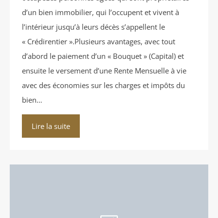
d’un bien immobilier, qui l’occupent et vivent à
l’intérieur jusqu’à leurs décès s’appellent le
« Crédirentier ».Plusieurs avantages, avec tout
d’abord le paiement d’un « Bouquet » (Capital) et
ensuite le versement d’une Rente Mensuelle à vie
avec des économies sur les charges et impôts du
bien…
Lire la suite