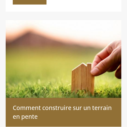
Comment construire sur un terrain
en pente