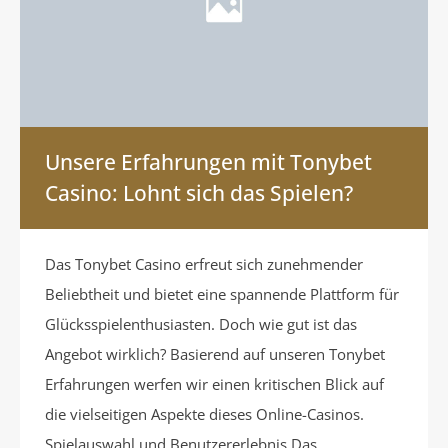
Unsere Erfahrungen mit Tonybet
Casino: Lohnt sich das Spielen?
Das Tonybet Casino erfreut sich zunehmender
Beliebtheit und bietet eine spannende Plattform für
Glücksspielenthusiasten. Doch wie gut ist das
Angebot wirklich? Basierend auf unseren Tonybet
Erfahrungen werfen wir einen kritischen Blick auf
die vielseitigen Aspekte dieses Online-Casinos.
Spielauswahl und Benutzererlebnis Das