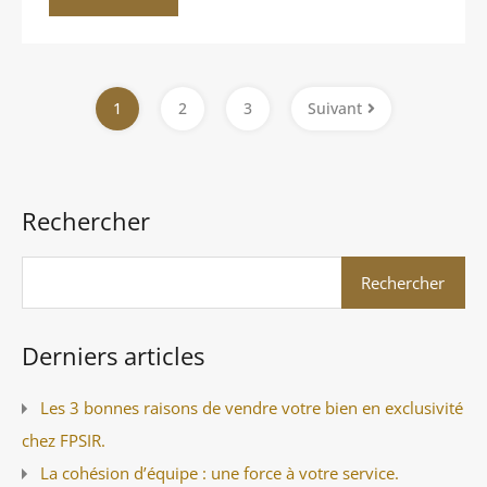
1
2
3
Suivant
Rechercher
Derniers articles
Les 3 bonnes raisons de vendre votre bien en exclusivité
chez FPSIR.
La cohésion d’équipe : une force à votre service.