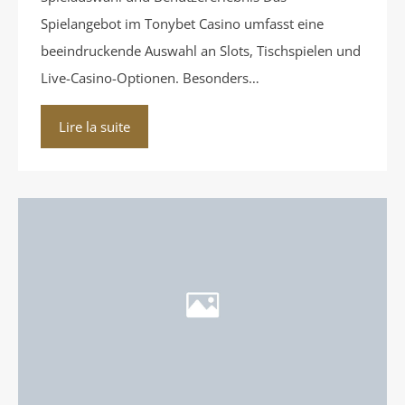
Spielangebot im Tonybet Casino umfasst eine
beeindruckende Auswahl an Slots, Tischspielen und
Live-Casino-Optionen. Besonders…
Lire la suite