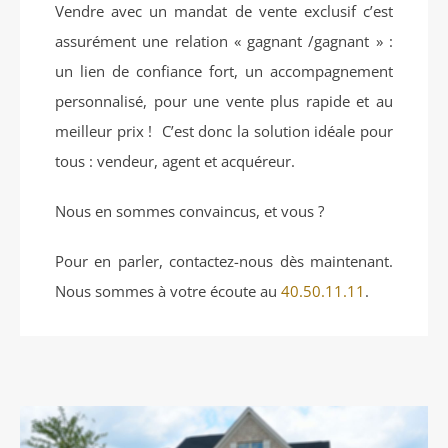
Vendre avec un mandat de vente exclusif c’est
assurément une relation « gagnant /gagnant » :
un lien de confiance fort, un accompagnement
personnalisé, pour une vente plus rapide et au
meilleur prix ! C’est donc la solution idéale pour
tous : vendeur, agent et acquéreur.
Nous en sommes convaincus, et vous ?
Pour en parler, contactez-nous dès maintenant.
Nous sommes à votre écoute au
40.50.11.11
.