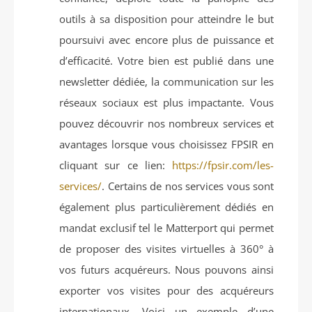
outils à sa disposition pour atteindre le but
poursuivi avec encore plus de puissance et
d’efficacité. Votre bien est publié dans une
newsletter dédiée, la communication sur les
réseaux sociaux est plus impactante. Vous
pouvez découvrir nos nombreux services et
avantages lorsque vous choisissez FPSIR en
cliquant sur ce lien:
https://fpsir.com/les-
services/
. Certains de nos services vous sont
également plus particulièrement dédiés en
mandat exclusif tel le Matterport qui permet
de proposer des visites virtuelles à 360° à
vos futurs acquéreurs. Nous pouvons ainsi
exporter vos visites pour des acquéreurs
internationaux. Voici un exemple d’une