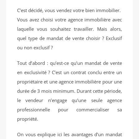
C’est décidé, vous vendez votre bien immobilier.
Vous avez choisi votre agence immobilière avec
laquelle vous souhaitez travailler. Mais alors,
quel type de mandat de vente choisir ? Exclusif
ou non exclusif ?
Tout d’abord : qu’est-ce qu’un mandat de vente
en exclusivité ? C’est un contrat conclu entre un
propriétaire et une agence immobilière pour une
durée de 3 mois minimum. Durant cette période,
le vendeur n’engage qu’une seule agence
professionnelle pour commercialiser sa
propriété.
On vous explique ici les avantages d’un mandat