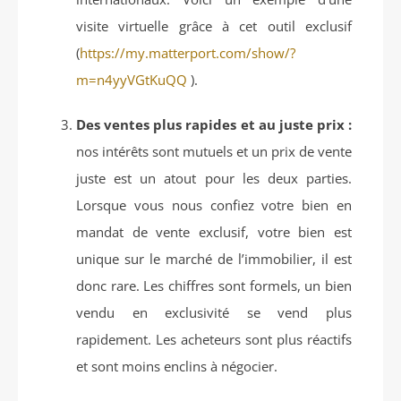
visite virtuelle grâce à cet outil exclusif
(
https://my.matterport.com/show/?
m=n4yyVGtKuQQ
).
Des ventes plus rapides et au juste prix :
nos intérêts sont mutuels et un prix de vente
juste est un atout pour les deux parties.
Lorsque vous nous confiez votre bien en
mandat de vente exclusif, votre bien est
unique sur le marché de l’immobilier, il est
donc rare. Les chiffres sont formels, un bien
vendu en exclusivité se vend plus
rapidement. Les acheteurs sont plus réactifs
et sont moins enclins à négocier.