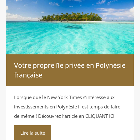
Votre propre île privée en Polynésie
française
Lorsque que le New York Times s’intéresse aux
investissements en Polynésie il est temps de faire
de même ! Découvrez l’article en CLIQUANT ICI
Lire la suite