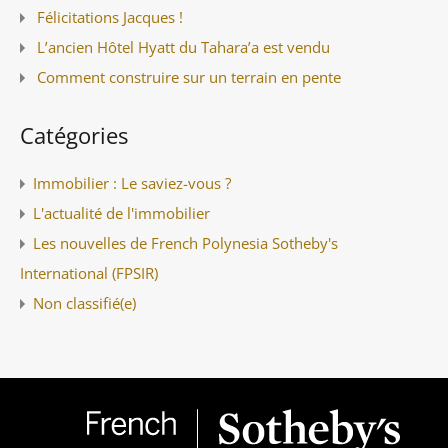
Félicitations Jacques !
L’ancien Hôtel Hyatt du Tahara’a est vendu
Comment construire sur un terrain en pente
Catégories
Immobilier : Le saviez-vous ?
L'actualité de l'immobilier
Les nouvelles de French Polynesia Sotheby's
International (FPSIR)
Non classifié(e)