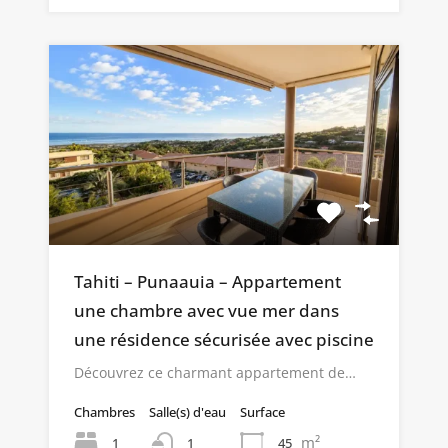
Tahiti – Punaauia – Appartement
une chambre avec vue mer dans
une résidence sécurisée avec piscine
Découvrez ce charmant appartement de…
Chambres
Salle(s) d'eau
Surface
m²
1
45
1