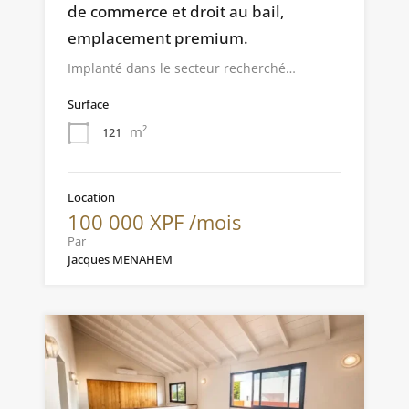
de commerce et droit au bail,
emplacement premium.
Implanté dans le secteur recherché…
Surface
m²
121
Location
100 000 XPF /mois
Par
Jacques MENAHEM