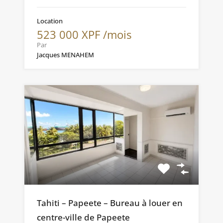
Location
523 000 XPF /mois
Par
Jacques MENAHEM
Tahiti – Papeete – Bureau à louer en
centre-ville de Papeete