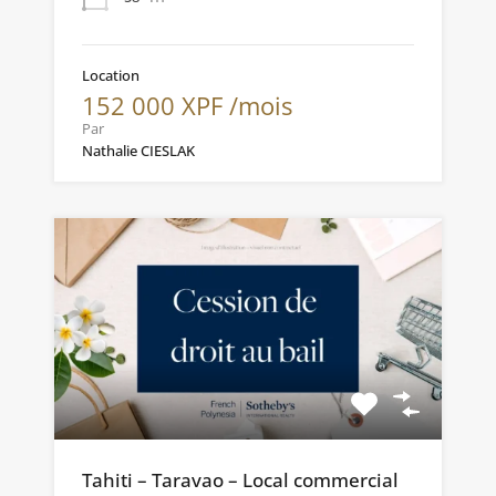
Location
152 000 XPF /mois
Par
Nathalie CIESLAK
Tahiti – Taravao – Local commercial