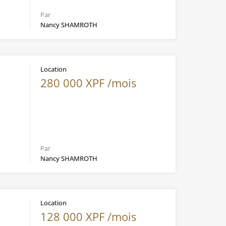
Par
Nancy SHAMROTH
Location
280 000 XPF /mois
Par
Nancy SHAMROTH
Location
128 000 XPF /mois