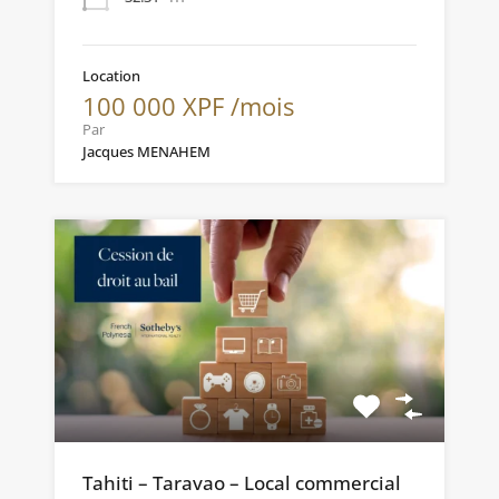
Location
100 000 XPF /mois
Par
Jacques MENAHEM
Tahiti – Taravao – Local commercial