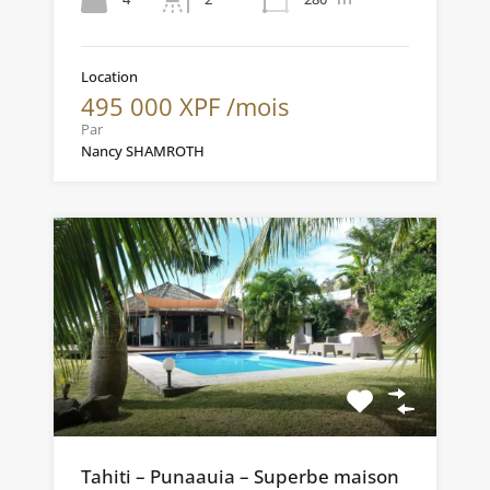
Location
495 000 XPF /mois
Par
Nancy SHAMROTH
Tahiti – Punaauia – Superbe maison