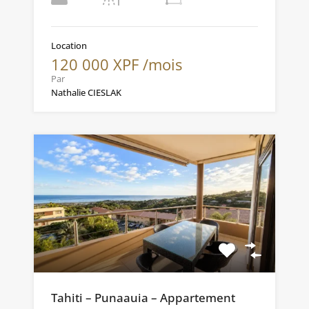
Location
120 000 XPF /mois
Par
Nathalie CIESLAK
Tahiti – Punaauia – Appartement