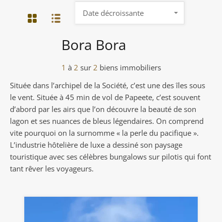
Date décroissante
Bora Bora
1
à
2
sur
2
biens immobiliers
Située dans l’archipel de la Société, c’est une des îles sous
le vent. Située à 45 min de vol de Papeete, c’est souvent
d’abord par les airs que l’on découvre la beauté de son
lagon et ses nuances de bleus légendaires. On comprend
vite pourquoi on la surnomme « la perle du pacifique ».
L’industrie hôtelière de luxe a dessiné son paysage
touristique avec ses célèbres bungalows sur pilotis qui font
tant rêver les voyageurs.