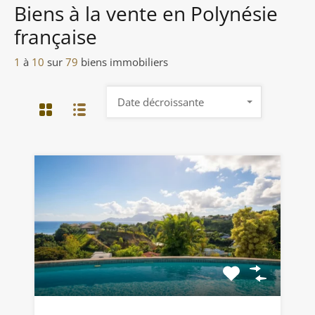
Biens à la vente en Polynésie
française
1
à
10
sur
79
biens immobiliers
Date décroissante