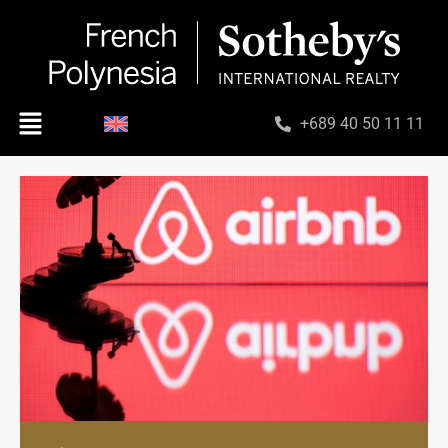
+689 40 50 11 11