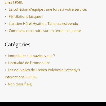
chez FPSIR.
La cohésion d’équipe : une force à votre service.
Félicitations Jacques !
L’ancien Hôtel Hyatt du Tahara’a est vendu
Comment construire sur un terrain en pente
Catégories
Immobilier : Le saviez-vous ?
L'actualité de l'immobilier
Les nouvelles de French Polynesia Sotheby's
International (FPSIR)
Non classifié(e)