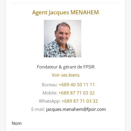
Agent Jacques MENAHEM
Fondateur & gérant de FPSIR
Voir ses biens
Bureau:
+689 40 50 11 11
Mobile:
+689 87 71 03 32
WhatsApp:
+689 87 71 03 32
E-mail:
jacques.menahem@fpsir.com
Nom