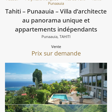
Punaauia
Tahiti – Punaauia – Villa d’architecte
au panorama unique et
appartements indépendants
Punaauia, TAHITI
Vente
Prix sur demande