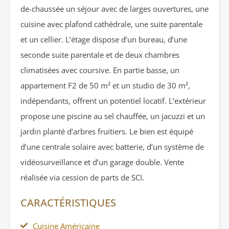
de-chaussée un séjour avec de larges ouvertures, une
cuisine avec plafond cathédrale, une suite parentale
et un cellier. L’étage dispose d’un bureau, d’une
seconde suite parentale et de deux chambres
climatisées avec coursive. En partie basse, un
appartement F2 de 50 m² et un studio de 30 m²,
indépendants, offrent un potentiel locatif. L’extérieur
propose une piscine au sel chauffée, un jacuzzi et un
jardin planté d’arbres fruitiers. Le bien est équipé
d’une centrale solaire avec batterie, d’un système de
vidéosurveillance et d’un garage double. Vente
réalisée via cession de parts de SCI.
CARACTÉRISTIQUES
Cuisine Américaine