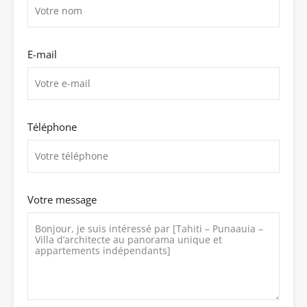
E-mail
Téléphone
Votre message