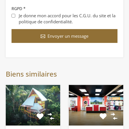
RGPD
*
Je donne mon accord pour les C.G.U. du site et la
politique de confidentialité.
Envoyer un message
Biens similaires