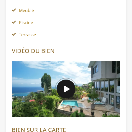
Meublé
Piscine
Terrasse
VIDÉO DU BIEN
BIEN SUR LA CARTE