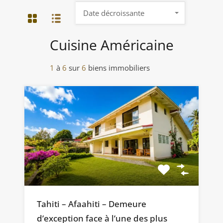
Date décroissante
Cuisine Américaine
1
à
6
sur
6
biens immobiliers
Tahiti – Afaahiti – Demeure
d’exception face à l’une des plus