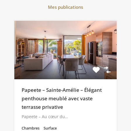
Mes publications
Papeete – Sainte-Amélie – Élégant
penthouse meublé avec vaste
terrasse privative
Papeete – Au cœur du…
Chambres
Surface