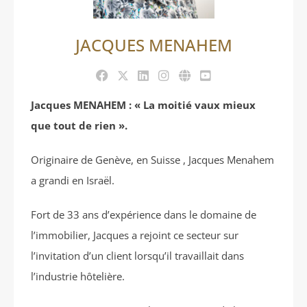
JACQUES MENAHEM
Jacques MENAHEM : « La moitié vaux mieux
que tout de rien ».
Originaire de Genève, en Suisse , Jacques Menahem
a grandi en Israël.
Fort de 33 ans d’expérience dans le domaine de
l’immobilier, Jacques a rejoint ce secteur sur
l’invitation d’un client lorsqu’il travaillait dans
l’industrie hôtelière.