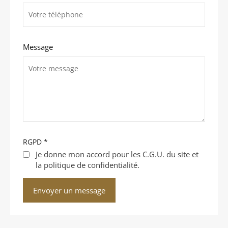
Message
RGPD
*
Je donne mon accord pour les C.G.U. du site et
la politique de confidentialité.