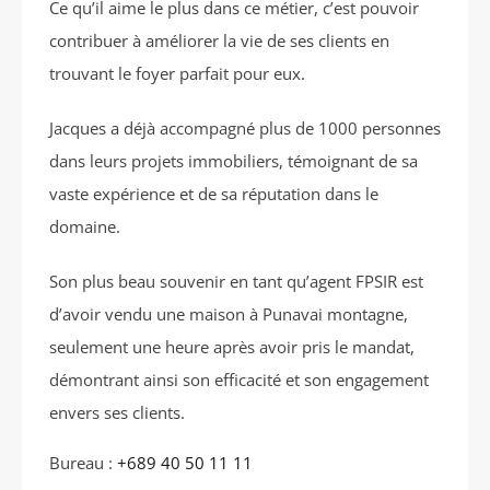
Ce qu’il aime le plus dans ce métier, c’est pouvoir
contribuer à améliorer la vie de ses clients en
trouvant le foyer parfait pour eux.
Jacques a déjà accompagné plus de 1000 personnes
dans leurs projets immobiliers, témoignant de sa
vaste expérience et de sa réputation dans le
domaine.
Son plus beau souvenir en tant qu’agent FPSIR est
d’avoir vendu une maison à Punavai montagne,
seulement une heure après avoir pris le mandat,
démontrant ainsi son efficacité et son engagement
envers ses clients.
Bureau :
+689 40 50 11 11