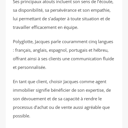
Ses principaux atouts incluent son sens de l’écoute,
sa disponibilité, sa persévérance et son empathie,
lui permettant de s’adapter à toute situation et de
travailler efficacement en équipe.
Polyglotte, Jacques parle couramment cinq langues
: français, anglais, espagnol, portugais et hébreu,
offrant ainsi à ses clients une communication fluide
et personnalisée.
En tant que client, choisir Jacques comme agent
immobilier signifie bénéficier de son expertise, de
son dévouement et de sa capacité à rendre le
processus d’achat ou de vente aussi agréable que
possible.