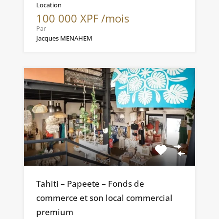
Location
100 000 XPF /mois
Par
Jacques MENAHEM
Tahiti – Papeete – Fonds de
commerce et son local commercial
premium