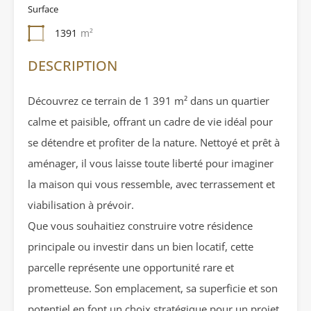
Surface
1391
m²
DESCRIPTION
Découvrez ce terrain de 1 391 m² dans un quartier
calme et paisible, offrant un cadre de vie idéal pour
se détendre et profiter de la nature. Nettoyé et prêt à
aménager, il vous laisse toute liberté pour imaginer
la maison qui vous ressemble, avec terrassement et
viabilisation à prévoir.
Que vous souhaitiez construire votre résidence
principale ou investir dans un bien locatif, cette
parcelle représente une opportunité rare et
prometteuse. Son emplacement, sa superficie et son
potentiel en font un choix stratégique pour un projet