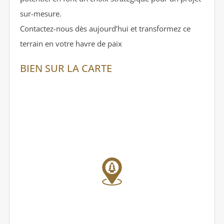
sur-mesure.
Contactez-nous dès aujourd’hui et transformez ce
terrain en votre havre de paix
BIEN SUR LA CARTE