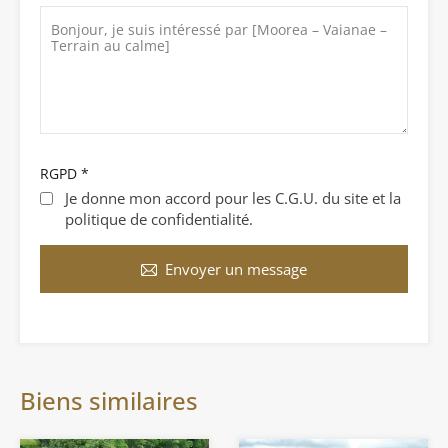
RGPD
*
Je donne mon accord pour les C.G.U. du site et la
politique de confidentialité.
Envoyer un message
Biens similaires