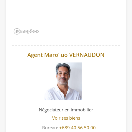
Agent Maro’ uo VERNAUDON
Négociateur en immobilier
Voir ses biens
Bureau:
+689 40 56 50 00