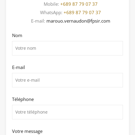
Mobile:
+689 87 79 07 37
WhatsApp:
+689 87 79 07 37
E-mail:
marouo.vernaudon@fpsir.com
Nom
E-mail
Téléphone
Votre message