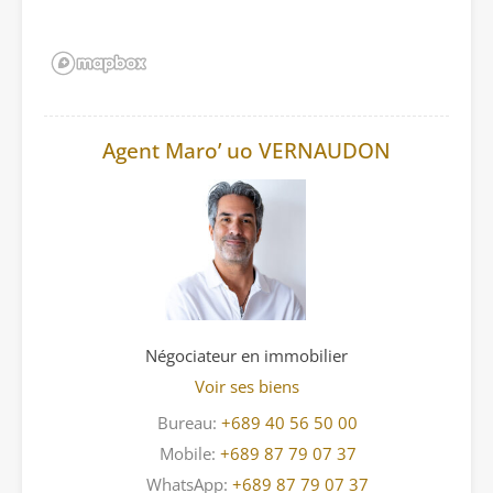
Agent Maro’ uo VERNAUDON
Négociateur en immobilier
Voir ses biens
Bureau:
+689 40 56 50 00
Mobile:
+689 87 79 07 37
WhatsApp:
+689 87 79 07 37