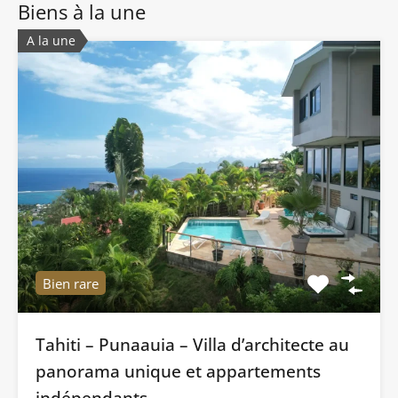
Biens à la une
A la une
Bien rare
Tahiti – Punaauia – Villa d’architecte au
panorama unique et appartements