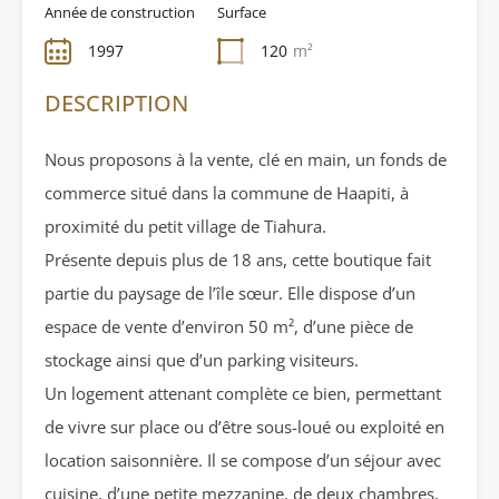
Année de construction
Surface
1997
120
m²
DESCRIPTION
Nous proposons à la vente, clé en main, un fonds de
commerce situé dans la commune de Haapiti, à
proximité du petit village de Tiahura.
Présente depuis plus de 18 ans, cette boutique fait
partie du paysage de l’île sœur. Elle dispose d’un
espace de vente d’environ 50 m², d’une pièce de
stockage ainsi que d’un parking visiteurs.
Un logement attenant complète ce bien, permettant
de vivre sur place ou d’être sous-loué ou exploité en
location saisonnière. Il se compose d’un séjour avec
cuisine, d’une petite mezzanine, de deux chambres,