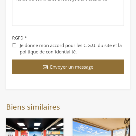
RGPD
*
Je donne mon accord pour les C.G.U. du site et la
politique de confidentialité.
Envoyer un message
Biens similaires