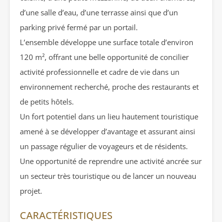
d’une salle d’eau, d’une terrasse ainsi que d’un
parking privé fermé par un portail.
L’ensemble développe une surface totale d’environ
120 m², offrant une belle opportunité de concilier
activité professionnelle et cadre de vie dans un
environnement recherché, proche des restaurants et
de petits hôtels.
Un fort potentiel dans un lieu hautement touristique
amené à se développer d’avantage et assurant ainsi
un passage régulier de voyageurs et de résidents.
Une opportunité de reprendre une activité ancrée sur
un secteur très touristique ou de lancer un nouveau
projet.
CARACTÉRISTIQUES