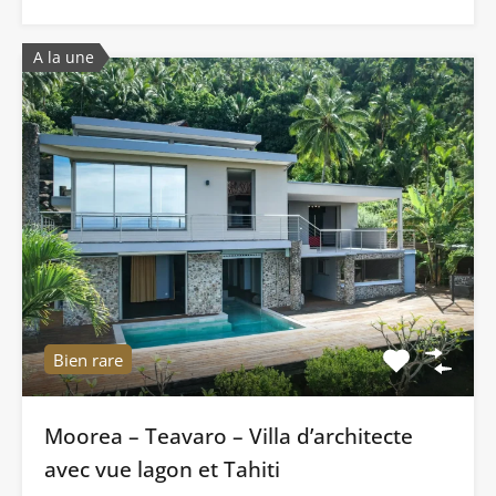
A la une
Bien rare
Moorea – Teavaro – Villa d’architecte
avec vue lagon et Tahiti