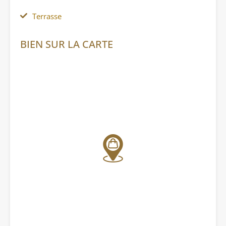
Terrasse
BIEN SUR LA CARTE