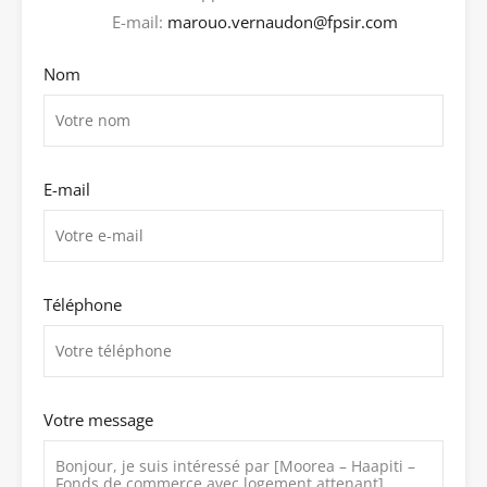
E-mail:
marouo.vernaudon@fpsir.com
Nom
E-mail
Téléphone
Votre message