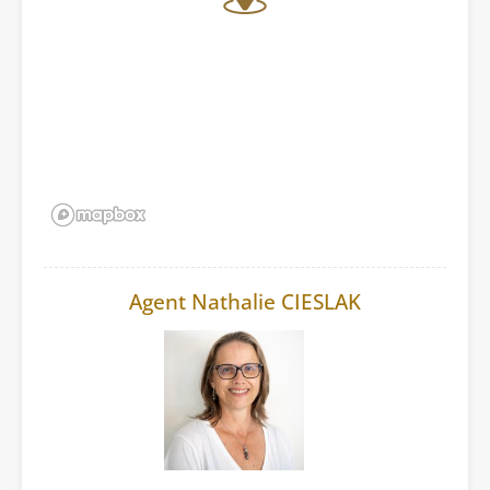
Agent Nathalie CIESLAK