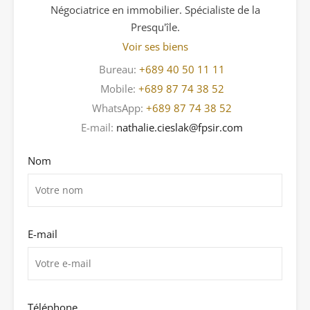
Négociatrice en immobilier. Spécialiste de la
Presqu'île.
Voir ses biens
Bureau:
+689 40 50 11 11
Mobile:
+689 87 74 38 52
WhatsApp:
+689 87 74 38 52
E-mail:
nathalie.cieslak@fpsir.com
Nom
E-mail
Téléphone