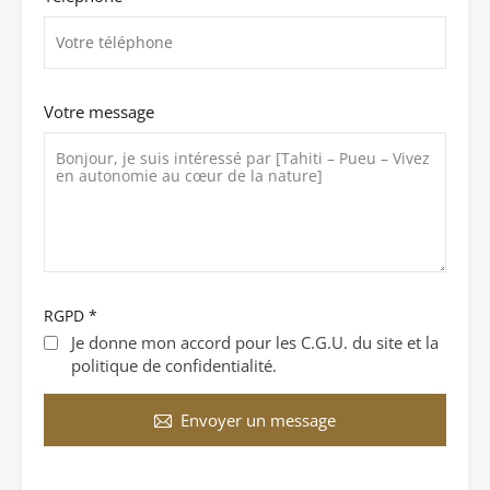
Votre message
RGPD
*
Je donne mon accord pour les C.G.U. du site et la
politique de confidentialité.
Envoyer un message