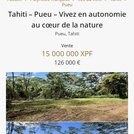
Pueu
Tahiti – Pueu – Vivez en autonomie
au cœur de la nature
Pueu, Tahiti
Vente
15 000 000 XPF
126 000 €