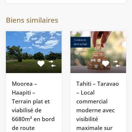
Biens similaires
Moorea –
Tahiti – Taravao
Haapiti –
– Local
Terrain plat et
commercial
viabilisé de
moderne avec
6680m² en bord
visibilité
de route
maximale sur