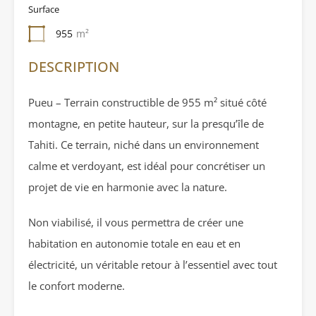
Surface
955
m²
DESCRIPTION
Pueu – Terrain constructible de 955 m² situé côté
montagne, en petite hauteur, sur la presqu’île de
Tahiti. Ce terrain, niché dans un environnement
calme et verdoyant, est idéal pour concrétiser un
projet de vie en harmonie avec la nature.
Non viabilisé, il vous permettra de créer une
habitation en autonomie totale en eau et en
électricité, un véritable retour à l’essentiel avec tout
le confort moderne.