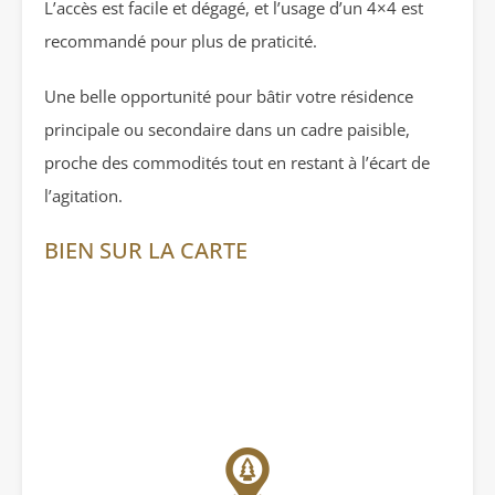
L’accès est facile et dégagé, et l’usage d’un 4×4 est
recommandé pour plus de praticité.
Une belle opportunité pour bâtir votre résidence
principale ou secondaire dans un cadre paisible,
proche des commodités tout en restant à l’écart de
l’agitation.
BIEN SUR LA CARTE