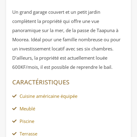
Un grand garage couvert et un petit jardin
complètent la propriété qui offre une vue
panoramique sur la mer, de la passe de Taapuna à
Moorea. Idéal pour une famille nombreuse ou pour
un investissement locatif avec ses six chambres.
D’ailleurs, la propriété est actuellement louée
600KF/mois, il est possible de reprendre le bail.
CARACTÉRISTIQUES
Cuisine américaine équipée
Meublé
Piscine
Terrasse