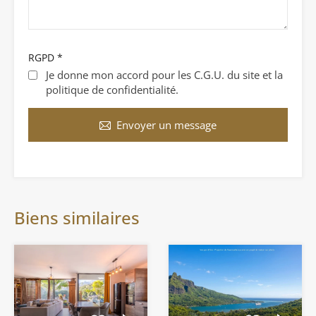
RGPD
*
Je donne mon accord pour les C.G.U. du site et la
politique de confidentialité.
Envoyer un message
Biens similaires