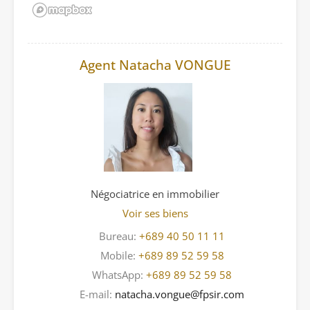
Agent Natacha VONGUE
Négociatrice en immobilier
Voir ses biens
Bureau:
+689 40 50 11 11
Mobile:
+689 89 52 59 58
WhatsApp:
+689 89 52 59 58
E-mail:
natacha.vongue@fpsir.com