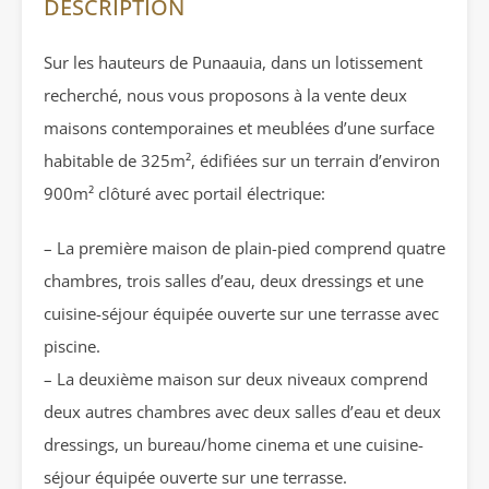
DESCRIPTION
Sur les hauteurs de Punaauia, dans un lotissement
recherché, nous vous proposons à la vente deux
maisons contemporaines et meublées d’une surface
habitable de 325m², édifiées sur un terrain d’environ
900m² clôturé avec portail électrique:
– La première maison de plain-pied comprend quatre
chambres, trois salles d’eau, deux dressings et une
cuisine-séjour équipée ouverte sur une terrasse avec
piscine.
– La deuxième maison sur deux niveaux comprend
deux autres chambres avec deux salles d’eau et deux
dressings, un bureau/home cinema et une cuisine-
séjour équipée ouverte sur une terrasse.