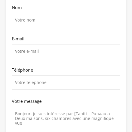
Nom
E-mail
Téléphone
Votre message