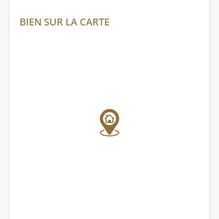
BIEN SUR LA CARTE