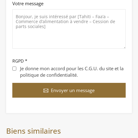
Votre message
RGPD
*
Je donne mon accord pour les C.G.U. du site et la
politique de confidentialité.
Envoyer un message
Biens similaires