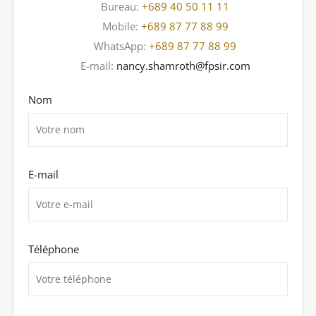
Bureau:
+689 40 50 11 11
Mobile:
+689 87 77 88 99
WhatsApp:
+689 87 77 88 99
E-mail:
nancy.shamroth@fpsir.com
Nom
E-mail
Téléphone