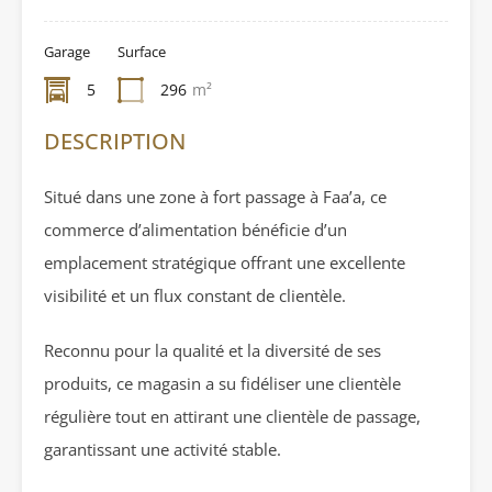
Garage
Surface
5
296
m²
DESCRIPTION
Situé dans une zone à fort passage à Faa’a, ce
commerce d’alimentation bénéficie d’un
emplacement stratégique offrant une excellente
visibilité et un flux constant de clientèle.
Reconnu pour la qualité et la diversité de ses
produits, ce magasin a su fidéliser une clientèle
régulière tout en attirant une clientèle de passage,
garantissant une activité stable.