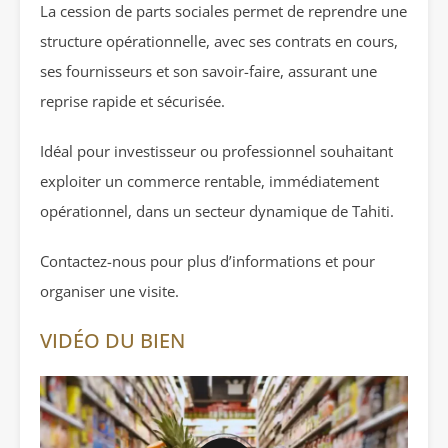
La cession de parts sociales permet de reprendre une
structure opérationnelle, avec ses contrats en cours,
ses fournisseurs et son savoir-faire, assurant une
reprise rapide et sécurisée.
Idéal pour investisseur ou professionnel souhaitant
exploiter un commerce rentable, immédiatement
opérationnel, dans un secteur dynamique de Tahiti.
Contactez-nous pour plus d’informations et pour
organiser une visite.
VIDÉO DU BIEN