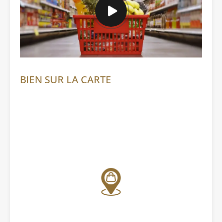
BIEN SUR LA CARTE