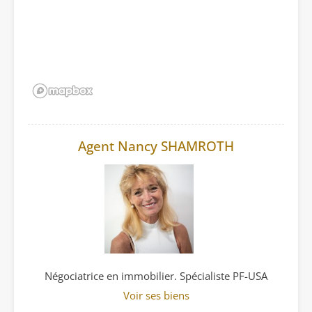
Agent Nancy SHAMROTH
Négociatrice en immobilier. Spécialiste PF-USA
Voir ses biens