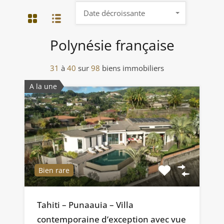
Date décroissante
Polynésie française
31
à
40
sur
98
biens immobiliers
A la une
Bien rare
Tahiti – Punaauia – Villa
contemporaine d’exception avec vue