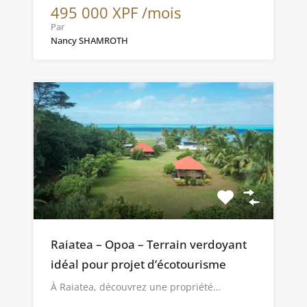
495 000 XPF /mois
Par
Nancy SHAMROTH
Raiatea – Opoa – Terrain verdoyant
idéal pour projet d’écotourisme
À Raiatea, découvrez une propriété…