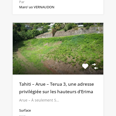
Par
Maro’ uo VERNAUDON
Tahiti – Arue – Terua 3, une adresse
privilégiée sur les hauteurs d’Erima
Arue – À seulement 5…
Surface