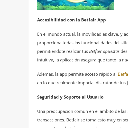
Accesibilidad con la Betfair App
En el mundo actual, la movilidad es clave, y a
proporciona todas las funcionalidades del siti
permitiéndote realizar tus
Betfair apuestas
desd
intuitiva, la aplicación asegura que tanto la 
Además, la app permite acceso rápido al
Betfa
en lo que realmente importa: disfrutar de tus 
Seguridad y Soporte al Usuario
Una preocupación común en el ámbito de las ap
transacciones. Betfair se toma esto muy en s