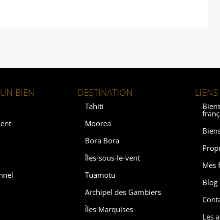
UN BIEN
DESTINATION
LIENS
Tahiti
Biens
franç
ent
Moorea
Biens
Bora Bora
Prop
Îles-sous-le-vent
Mes f
nnel
Tuamotu
Blog
Archipel des Gambiers
Cont
Îles Marquises
Les 