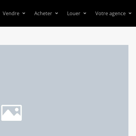
Vendre
Acheter
Louer
Votre agence