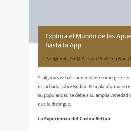
Explora el Mundo de las Apue
hasta la App
Par
@dmin_Cre@-Passion
Publié en
Non cl
Si alguna vez has contemplado sumergirte en 
escuchado sobre Betfair. Esta plataforma no 
su popularidad se debe a su amplia variedad 
que la distingue.
La Experiencia del Casino Betfair