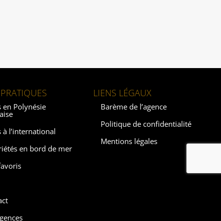
 PRATIQUES
LIENS LÉGAUX
 en Polynésie
Barème de l’agence
aise
Politique de confidentialité
 à l’international
Mentions légales
riétés en bord de mer
avoris
act
agences