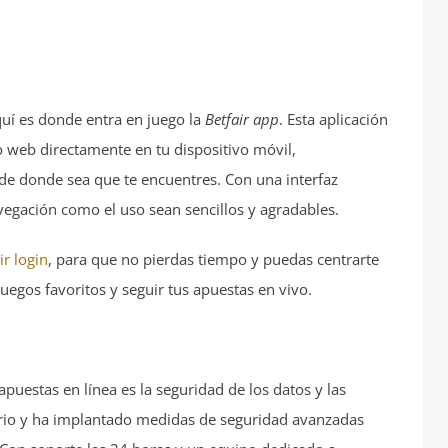
quí es donde entra en juego la
Betfair app
. Esta aplicación
o web directamente en tu dispositivo móvil,
e donde sea que te encuentres. Con una interfaz
navegación como el uso sean sencillos y agradables.
ir login
, para que no pierdas tiempo y puedas centrarte
juegos favoritos y seguir tus apuestas en vivo.
uestas en línea es la seguridad de los datos y las
erio y ha implantado medidas de seguridad avanzadas