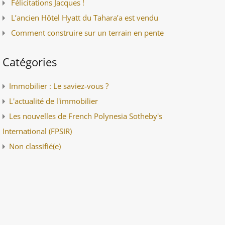
Félicitations Jacques !
L’ancien Hôtel Hyatt du Tahara’a est vendu
Comment construire sur un terrain en pente
Catégories
Immobilier : Le saviez-vous ?
L'actualité de l'immobilier
Les nouvelles de French Polynesia Sotheby's
International (FPSIR)
Non classifié(e)