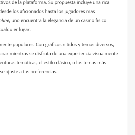
ctivos de la plataforma. Su propuesta incluye una rica
 desde los aficionados hasta los jugadores más
nline
, uno encuentra la elegancia de un casino físico
ualquier lugar.
ente populares. Con gráficos nítidos y temas diversos,
anar mientras se disfruta de una experiencia visualmente
venturas temáticas, el estilo clásico, o los temas más
e ajuste a tus preferencias.