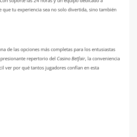
 Con soporte las 24 horas y un equipo dedicado a
e que tu experiencia sea no solo divertida, sino también
na de las opciones más completas para los entusiastas
impresionante repertorio del
Casino Betfair
, la conveniencia
ácil ver por qué tantos jugadores confían en esta