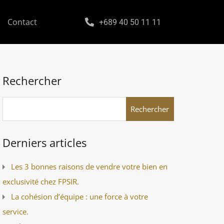
Contact
+689 40 50 11 11
Rechercher
Derniers articles
Les 3 bonnes raisons de vendre votre bien en
exclusivité chez FPSIR.
La cohésion d’équipe : une force à votre
service.