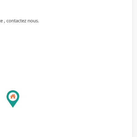
e , contactez nous.