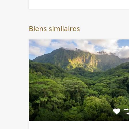
Biens similaires