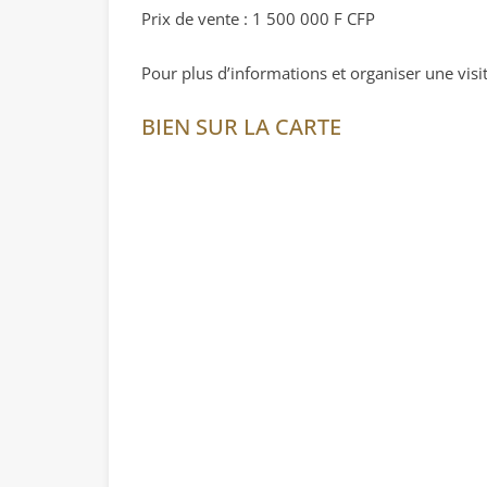
Prix de vente : 1 500 000 F CFP
Pour plus d’informations et organiser une visit
BIEN SUR LA CARTE