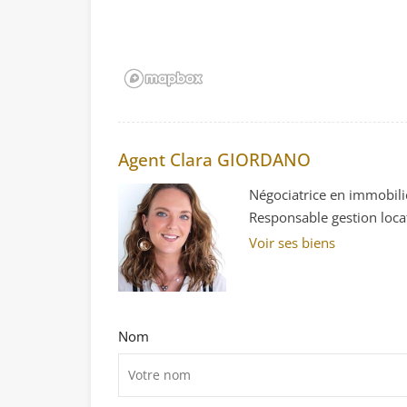
Agent Clara GIORDANO
Négociatrice en immobili
Responsable gestion loca
Voir ses biens
Nom