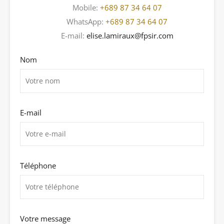
Mobile:
+689 87 34 64 07
WhatsApp:
+689 87 34 64 07
E-mail:
elise.lamiraux@fpsir.com
Nom
E-mail
Téléphone
Votre message