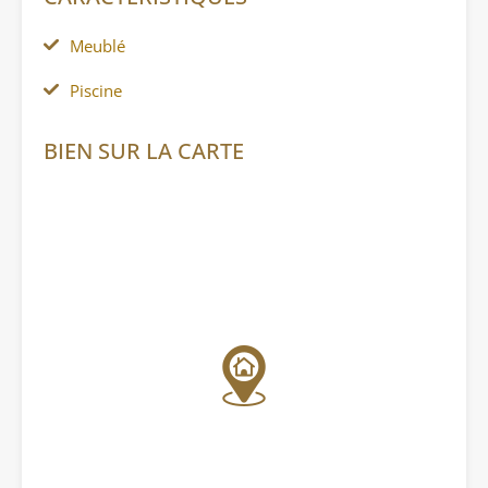
Meublé
Piscine
BIEN SUR LA CARTE