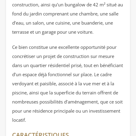
construction, ainsi qu’un bungalow de 42 m² situé au
fond du jardin comprenant une chambre, une salle
d’eau, un salon, une cuisine, une buanderie, une
terrasse et un garage pour une voiture.
Ce bien constitue une excellente opportunité pour
concrétiser un projet de construction sur mesure
dans un quartier résidentiel prisé, tout en bénéficiant
d’un espace déjà fonctionnel sur place. Le cadre
verdoyant et paisible, associé à la vue mer et à la
piscine, ainsi que la superficie du terrain offrent de
nombreuses possibilités d’aménagement, que ce soit
pour une résidence principale ou un investissement
locatif.
CARACTÉRISTIQUES