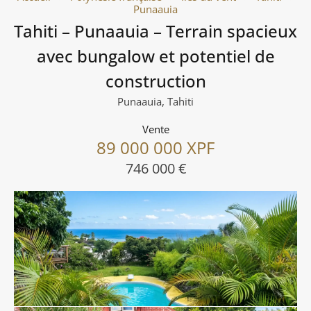
Punaauia
Tahiti – Punaauia – Terrain spacieux
avec bungalow et potentiel de
construction
Punaauia, Tahiti
Vente
89 000 000 XPF
746 000 €