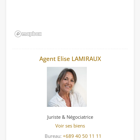
Agent Elise LAMIRAUX
Juriste & Négociatrice
Voir ses biens
Bureau:
+689 40 50 11 11