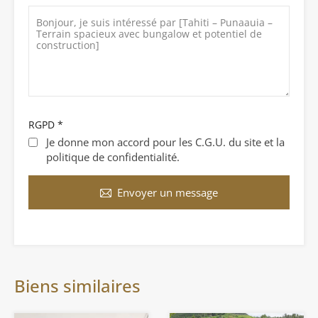
RGPD
*
Je donne mon accord pour les C.G.U. du site et la
politique de confidentialité.
Envoyer un message
Biens similaires