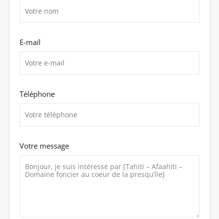
E-mail
Téléphone
Votre message