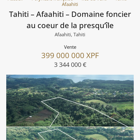
Afaahiti
Tahiti – Afaahiti – Domaine foncier
au coeur de la presqu’île
Afaahiti, Tahiti
Vente
399 000 000 XPF
3 344 000 €