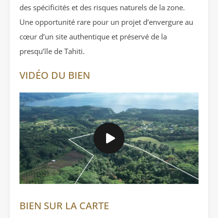
des spécificités et des risques naturels de la zone.
Une opportunité rare pour un projet d’envergure au
cœur d’un site authentique et préservé de la
presqu’île de Tahiti.
VIDÉO DU BIEN
BIEN SUR LA CARTE