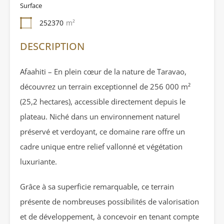
Surface
252370
m²
DESCRIPTION
Afaahiti – En plein cœur de la nature de Taravao,
découvrez un terrain exceptionnel de 256 000 m²
(25,2 hectares), accessible directement depuis le
plateau. Niché dans un environnement naturel
préservé et verdoyant, ce domaine rare offre un
cadre unique entre relief vallonné et végétation
luxuriante.
Grâce à sa superficie remarquable, ce terrain
présente de nombreuses possibilités de valorisation
et de développement, à concevoir en tenant compte