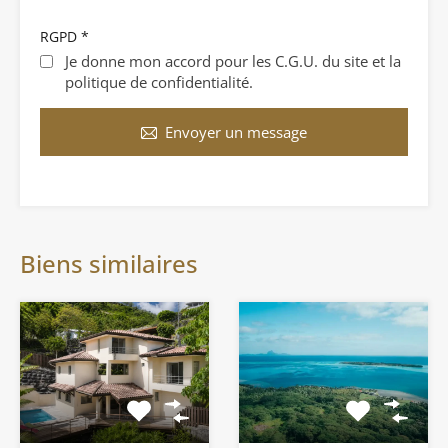
RGPD
*
Je donne mon accord pour les C.G.U. du site et la
politique de confidentialité.
Envoyer un message
Biens similaires