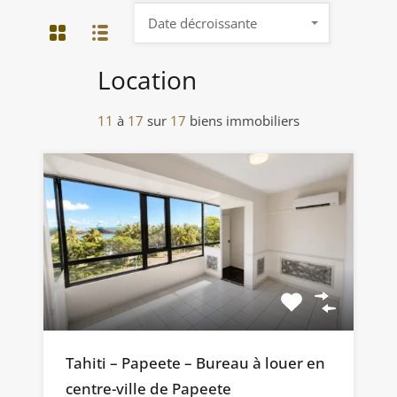
Date décroissante
Location
11
à
17
sur
17
biens immobiliers
Tahiti – Papeete – Bureau à louer en
centre-ville de Papeete