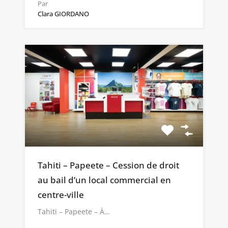
Par
Clara GIORDANO
Tahiti – Papeete – Cession de droit
au bail d’un local commercial en
centre-ville
Tahiti – Papeete – À…