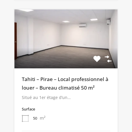
Tahiti – Pirae – Local professionnel à
louer – Bureau climatisé 50 m²
Situé au 1er étage d’un…
Surface
m²
50