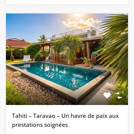
Tahiti – Taravao – Un havre de paix aux
prestations soignées