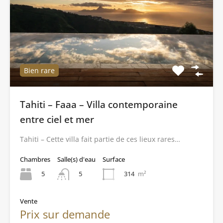
Bien rare
Tahiti – Faaa – Villa contemporaine
entre ciel et mer
Tahiti – Cette villa fait partie de ces lieux rares…
Chambres
Salle(s) d'eau
Surface
5
314
m²
5
Vente
Prix sur demande