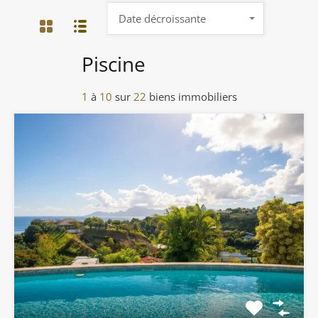
Date décroissante
Piscine
1
à
10
sur
22
biens immobiliers