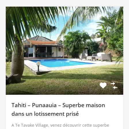
Tahiti – Punaauia – Superbe maison
dans un lotissement prisé
A Te Tavake Village, venez découvrir cette superbe