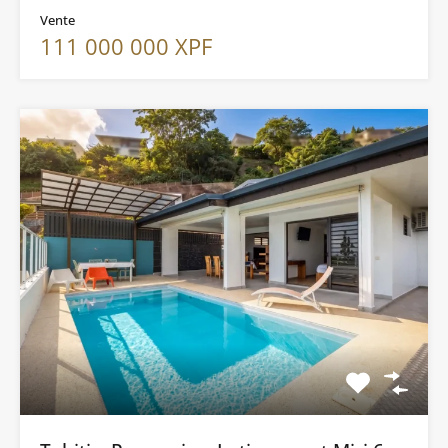
Vente
111 000 000 XPF