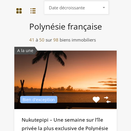
Date décroissante
Polynésie française
41
à
50
sur
98
biens immobiliers
A la une
Bien d'exception
Nukutepipi – Une semaine sur l’île
privée la plus exclusive de Polynésie