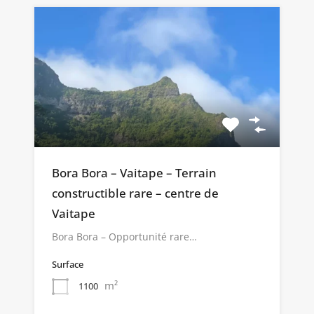
Bora Bora – Vaitape – Terrain
constructible rare – centre de
Vaitape
Bora Bora – Opportunité rare…
Surface
m²
1100