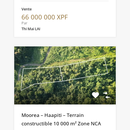
Vente
66 000 000 XPF
Par
Thi Mai LAI
Moorea – Haapiti – Terrain
constructible 10 000 m² Zone NCA