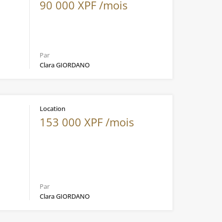
90 000 XPF /mois
Par
Clara GIORDANO
Location
153 000 XPF /mois
Par
Clara GIORDANO