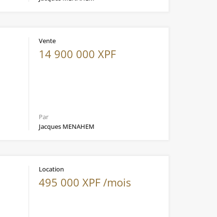
Vente
14 900 000 XPF
Par
Jacques MENAHEM
Location
495 000 XPF /mois