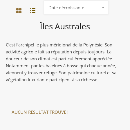
Date décroissante
Îles Australes
C’est l’archipel le plus méridional de la Polynésie. Son
activité agricole fait sa réputation depuis toujours. La
douceur de son climat est particulièrement appréciée.
Notamment par les baleines à bosse qui chaque année,
viennent y trouver refuge. Son patrimoine culturel et sa
végétation luxuriante participent à sa richesse.
AUCUN RÉSULTAT TROUVÉ !