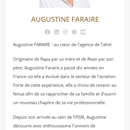
AUGUSTINE FARAIRE
Augustine FARAIRE : au cœur de l’agence de Tahiti
Originaire de Rapa par sa mère et de Reao par son
père, Augustine Faraire a passé dix années en
France où elle a évolué dans le secteur de l’aviation.
Forte de cette expérience, elle a choisi de revenir au
fenua afin de se rapprocher de sa famille et d’ouvrir
un nouveau chapitre de sa vie professionnelle.
Depuis son arrivée au sein de FPSIR, Augustine
découvre avec enthousiasme l’univers de