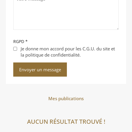
RGPD
*
Je donne mon accord pour les C.G.U. du site et
la politique de confidentialité.
Mes publications
AUCUN RÉSULTAT TROUVÉ !