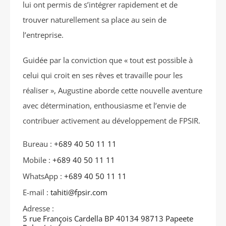
lui ont permis de s’intégrer rapidement et de
trouver naturellement sa place au sein de
l’entreprise.
Guidée par la conviction que « tout est possible à
celui qui croit en ses rêves et travaille pour les
réaliser », Augustine aborde cette nouvelle aventure
avec détermination, enthousiasme et l’envie de
contribuer activement au développement de FPSIR.
Bureau :
+689 40 50 11 11
Mobile :
+689 40 50 11 11
WhatsApp :
+689 40 50 11 11
E-mail :
tahiti@fpsir.com
Adresse :
5 rue François Cardella BP 40134 98713 Papeete