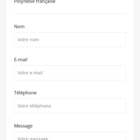
Polynésie française
Nom
E-mail
Téléphone
Message