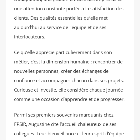
une attention constante portée à la satisfaction des
clients. Des qualités essentielles qu’elle met
aujourd’hui au service de l’équipe et de ses
interlocuteurs.
Ce qu’elle apprécie particulièrement dans son
métier, c’est la dimension humaine : rencontrer de
nouvelles personnes, créer des échanges de
confiance et accompagner chacun dans ses projets.
Curieuse et investie, elle considère chaque journée
comme une occasion d’apprendre et de progresser.
Parmi ses premiers souvenirs marquants chez
FPSIR, Augustine cite l’accueil chaleureux de ses
collègues. Leur bienveillance et leur esprit d’équipe