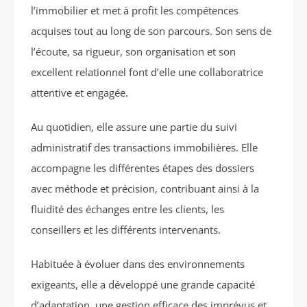
l’immobilier et met à profit les compétences
acquises tout au long de son parcours. Son sens de
l’écoute, sa rigueur, son organisation et son
excellent relationnel font d’elle une collaboratrice
attentive et engagée.
Au quotidien, elle assure une partie du suivi
administratif des transactions immobilières. Elle
accompagne les différentes étapes des dossiers
avec méthode et précision, contribuant ainsi à la
fluidité des échanges entre les clients, les
conseillers et les différents intervenants.
Habituée à évoluer dans des environnements
exigeants, elle a développé une grande capacité
d’adaptation, une gestion efficace des imprévus et