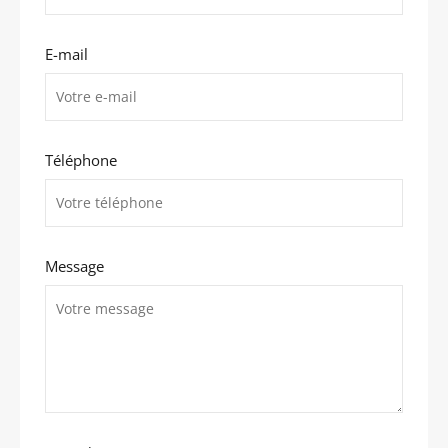
E-mail
Téléphone
Message