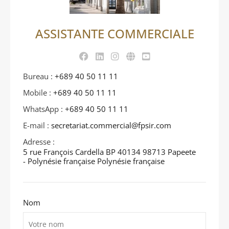
ASSISTANTE COMMERCIALE
Bureau :
+689 40 50 11 11
Mobile :
+689 40 50 11 11
WhatsApp :
+689 40 50 11 11
E-mail :
secretariat.commercial@fpsir.com
Adresse :
5 rue François Cardella BP 40134 98713 Papeete
- Polynésie française Polynésie française
Nom