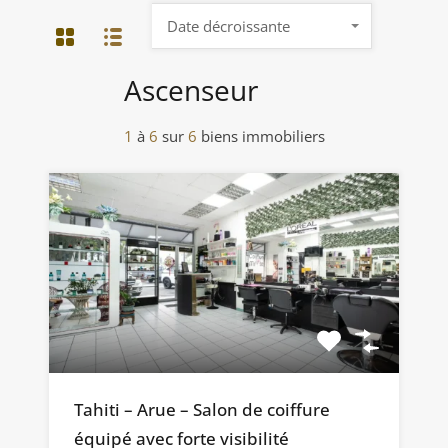
Date décroissante
Ascenseur
1
à
6
sur
6
biens immobiliers
Tahiti – Arue – Salon de coiffure
équipé avec forte visibilité