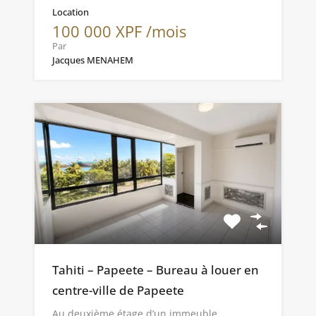
Location
100 000 XPF /mois
Par
Jacques MENAHEM
Tahiti – Papeete – Bureau à louer en
centre-ville de Papeete
Au deuxième étage d’un immeuble…