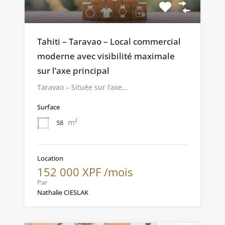
Tahiti – Taravao – Local commercial
moderne avec visibilité maximale
sur l’axe principal
Taravao – Située sur l’axe…
Surface
m²
58
Location
152 000 XPF /mois
Par
Nathalie CIESLAK