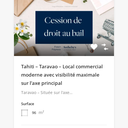
Tahiti – Taravao – Local commercial
moderne avec visibilité maximale
sur l’axe principal
Taravao – Située sur l’axe…
Surface
m²
96