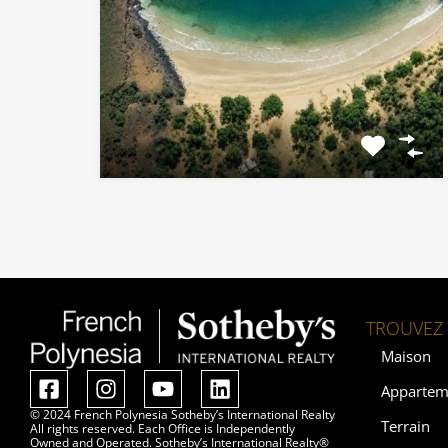
TROUVEZ 
Maison
Appartem
© 2024 French Polynesia Sotheby’s International Realty
Terrain
All rights reserved. Each Office is Independently
Owned and Operated. Sotheby’s International Realty®