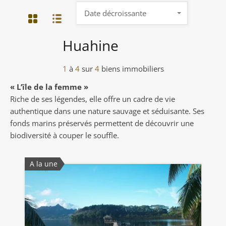
Date décroissante
Huahine
1
à
4
sur
4
biens immobiliers
« L’île de la femme »
Riche de ses légendes, elle offre un cadre de vie
authentique dans une nature sauvage et séduisante. Ses
fonds marins préservés permettent de découvrir une
biodiversité à couper le souffle.
A la une